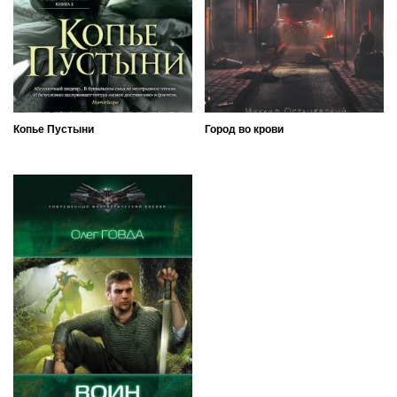
Копье Пустыни
Город во крови