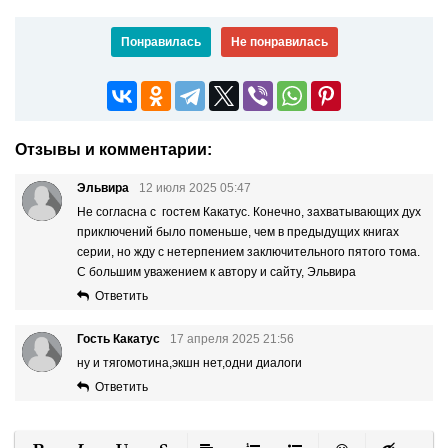
Понравилась
Не понравилась
Отзывы и комментарии:
Эльвира
12 июля 2025 05:47
Не согласна с гостем Какатус. Конечно, захватывающих дух
приключений было поменьше, чем в предыдущих книгах
серии, но жду с нетерпением заключительного пятого тома.
С большим уважением к автору и сайту, Эльвира
Ответить
Гость Какатус
17 апреля 2025 21:56
ну и тягомотина,экшн нет,одни диалоги
Ответить