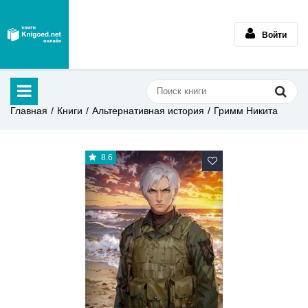
Войти
Главная
Книги
Альтернативная история
Гримм Никита
8.6