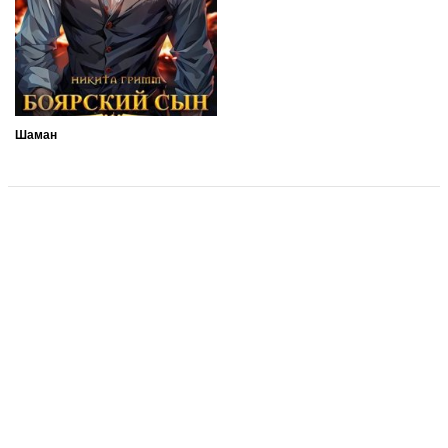
Шаман