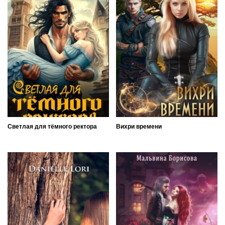
Светлая для тёмного ректора
Вихри времени