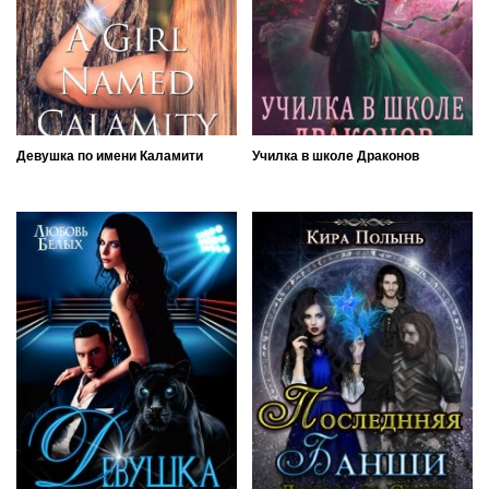
Девушка по имени Каламити
Училка в школе Драконов