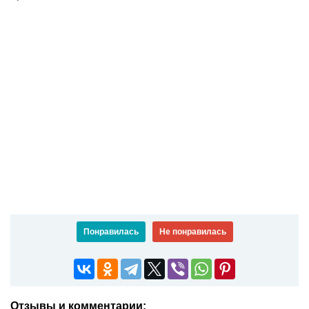
Понравилась
Не понравилась
Отзывы и комментарии: