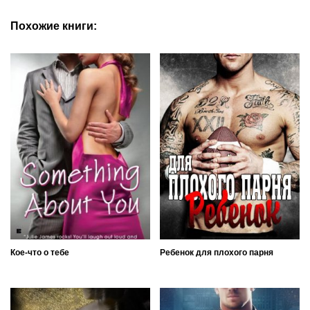
Похожие книги:
Кое-что о тебе
Ребенок для плохого парня