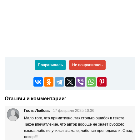
Понравилась
Не понравилась
Отзывы и комментарии:
Гость Любовь
17 февраля 2025 10:36
Мало того, что примитивно, так столько ошибок в тексте.
Такое впечатление, что автор вообще не знает русского
языка: либо не учился в школе, либо так преподавали. Стыд,
позор!!!