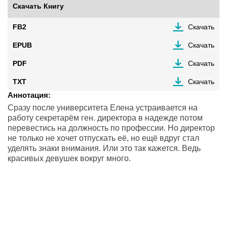
Скачать Книгу
FB2
Скачать
EPUB
Скачать
PDF
Скачать
TXT
Скачать
Аннотация:
Сразу после университета Елена устраивается на
работу секретарём ген. директора в надежде потом
перевестись на должность по профессии. Но директор
не только не хочет отпускать её, но ещё вдруг стал
уделять знаки внимания. Или это так кажется. Ведь
красивых девушек вокруг много.