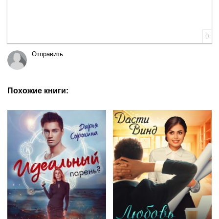
0
Отправить
Похожие книги: