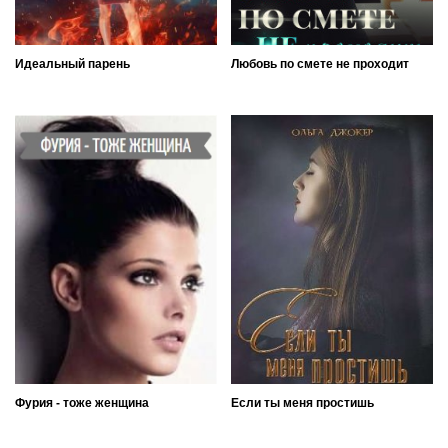
Идеальный парень
Любовь по смете не проходит
Фурия - тоже женщина
Если ты меня простишь