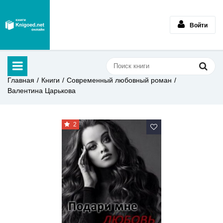
Войти
Главная
Книги
Современный любовный роман
Валентина Царькова
2