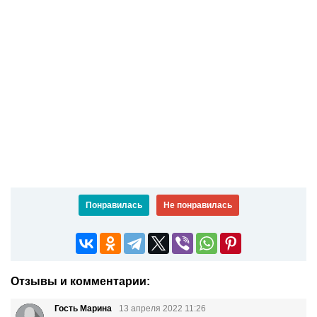
Понравилась
Не понравилась
Отзывы и комментарии:
Гость Марина
13 апреля 2022 11:26