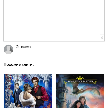
0
Отправить
Похожие книги: