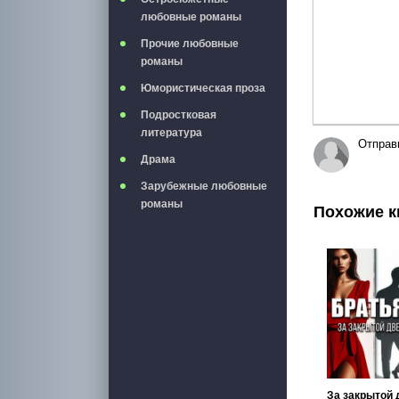
любовные романы
Прочие любовные
романы
Юмористическая проза
Подростковая
литература
Отправ
Драма
Зарубежные любовные
романы
Похожие к