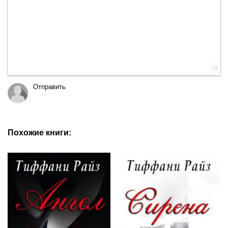
0
Отправить
Похожие книги: