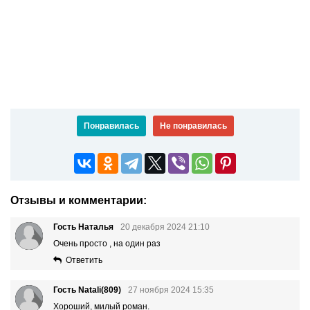
Понравилась
Не понравилась
Отзывы и комментарии:
Гость Наталья
20 декабря 2024 21:10
Очень просто , на один раз
Ответить
Гость Natali(809)
27 ноября 2024 15:35
Хороший, милый роман.