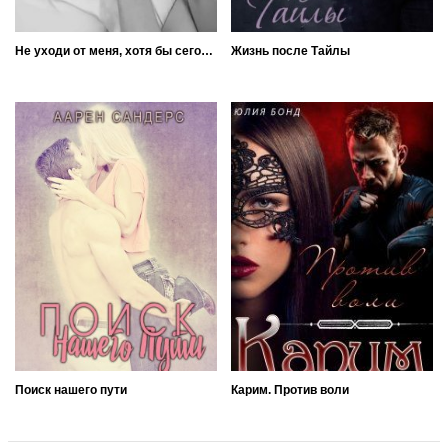
Не уходи от меня, хотя бы сегодня
Жизнь после Тайлы
Поиск нашего пути
Карим. Против воли