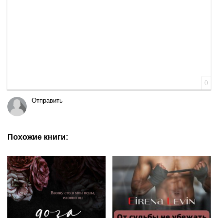
0
Отправить
Похожие книги: