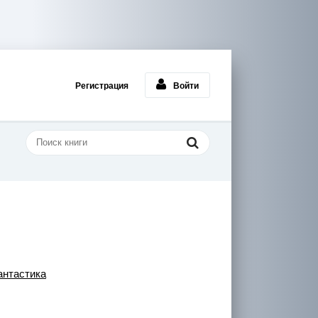
Регистрация
Войти
нтастика