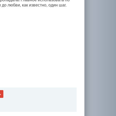
 до любви, как известно, один шаг.
ь