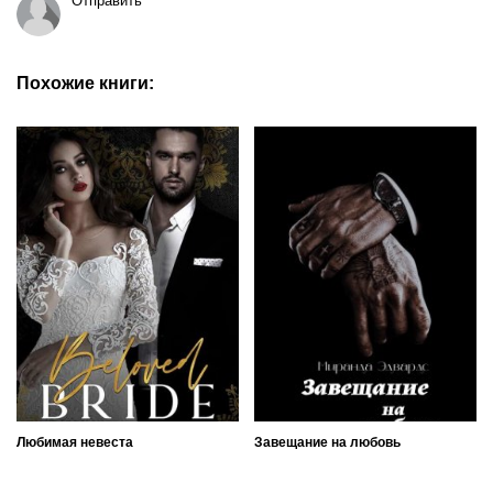
Отправить
Похожие книги:
Любимая невеста
Завещание на любовь