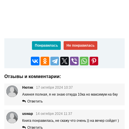
Понравилась
Не понравилась
Отзывы и комментарии:
Нютик
17 октября 2024 10:37
Ахинея полная, я не знаю откуда 10ка но максимум на 6ку
Ответить
uswap
14 октября 2024 11:37
Книга понравилась, не скажу что очень )) на вечер сойдет )
Ответить