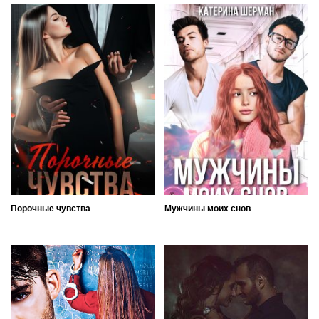
Порочные чувства
Мужчины моих снов