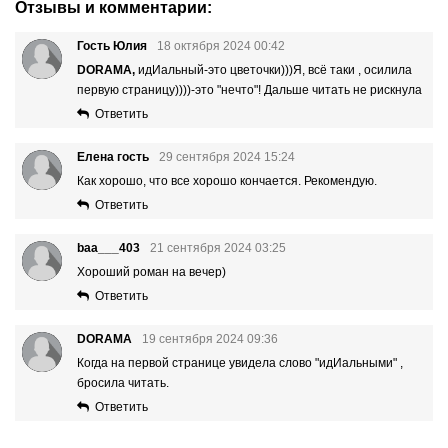
Отзывы и комментарии:
Гость Юлия
18 октября 2024 00:42
DORAMA,
идИальный-это цветочки)))Я, всё таки , осилила
первую страницу))))-это "нечто"! Дальше читать не рискнула
Ответить
Елена гость
29 сентября 2024 15:24
Как хорошо, что все хорошо кончается. Рекомендую.
Ответить
baa___403
21 сентября 2024 03:25
Хороший роман на вечер)
Ответить
DORAMA
19 сентября 2024 09:36
Когда на первой странице увидела слово "идИальными" ,
бросила читать.
Ответить