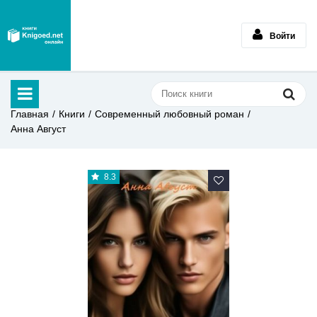
Войти
Главная
Книги
Современный любовный роман
Анна Август
8.3