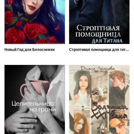
Новый Год для Белоснежки
Строптивая помощница для титана