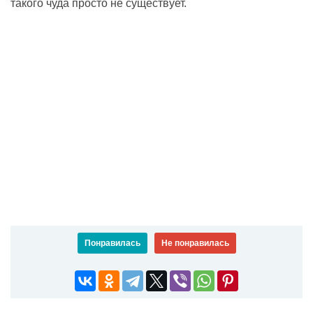
такого чуда просто не существует.
Понравилась
Не понравилась