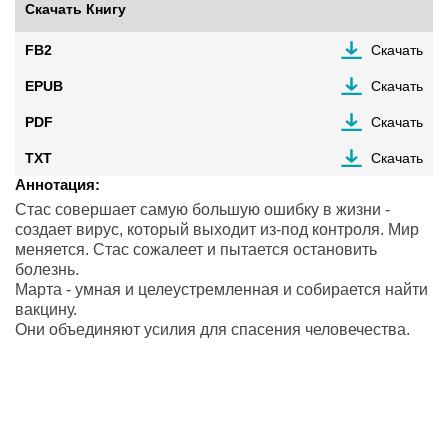
Скачать Книгу
FB2
Скачать
EPUB
Скачать
PDF
Скачать
TXT
Скачать
Аннотация:
Стас совершает самую большую ошибку в жизни -
создает вирус, который выходит из-под контроля. Мир
меняется. Стас сожалеет и пытается остановить
болезнь.
Марта - умная и целеустремленная и собирается найти
вакцину.
Они объединяют усилия для спасения человечества.