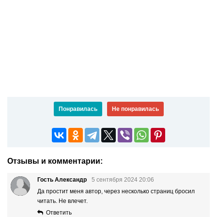
Понравилась
Не понравилась
Отзывы и комментарии:
Гость Александр
5 сентября 2024 20:06
Да простит меня автор, через несколько страниц бросил
читать. Не влечет.
Ответить