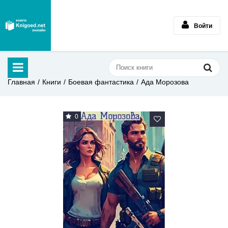
Войти
Главная
Книги
Боевая фантастика
Ада Морозова
0