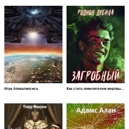
Игра Апокалипсиса
Как стать повелителем мертвых. Загробный