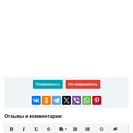
Понравилась
Не понравилась
Отзывы и комментарии: