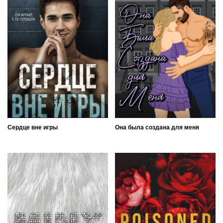
Сердце вне игры
Она была создана для меня