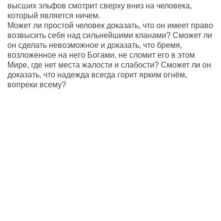
высших эльфов смотрит сверху вниз на человека,
который является ничем.
Может ли простой человек доказать, что он имеет право
возвысить себя над сильнейшими кланами? Сможет ли
он сделать невозможное и доказать, что бремя,
возложенное на него Богами, не сломит его в этом
Мире, где нет места жалости и слабости? Сможет ли он
доказать, что надежда всегда горит ярким огнём,
вопреки всему?