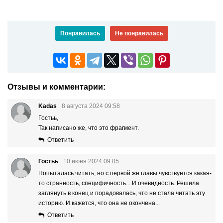
Понравилась
Не понравилась
Отзывы и комментарии:
Kadas
8 августа 2024 09:58
Гостьь,
Так написано же, что это фрагмент.
Ответить
Гостьь
10 июня 2024 09:05
Попыталась читать, но с первой же главы чувствуется какая-
то странность, специфичность... И очевидность. Решила
заглянуть в конец и порадовалась, что не стала читать эту
историю. И кажется, что она не окончена...
Ответить