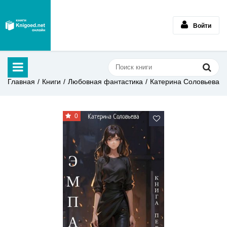
Войти
Главная
Книги
Любовная фантастика
Катерина Соловьева
0