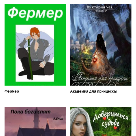
Фермер
Академия для принцессы