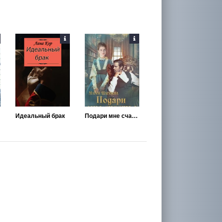
Идеальный брак
Подари мне счастье