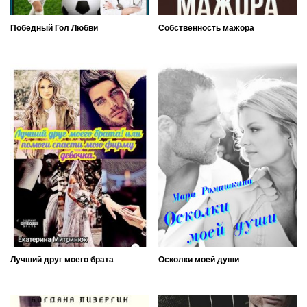
Победный Гол Любви
Собственность мажора
Лучший друг моего брата
Осколки моей души