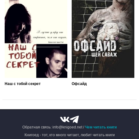
Наш с тобой секрет
Офсайд
Обратная связь: info@knigoed.net /
Чем читать книги
Книгоед - тот, кто много читает, любит читать книги