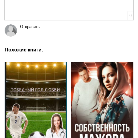
0
Отправить
Похожие книги: