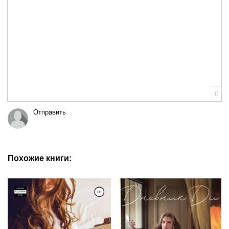
0
Отправить
Похожие книги: