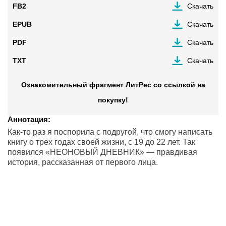
FB2
Скачать
EPUB
Скачать
PDF
Скачать
TXT
Скачать
Ознакомительный фрагмент ЛитРес со ссылкой на
покупку!
Аннотация:
Как-то раз я поспорила с подругой, что смогу написать
книгу о трех годах своей жизни, с 19 до 22 лет. Так
появился «НЕОНОВЫЙ ДНЕВНИК» — правдивая
история, рассказанная от первого лица.