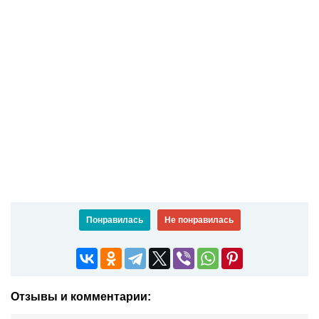
Понравилась
Не понравилась
Отзывы и комментарии: