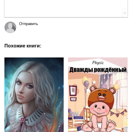
0
Отправить
Похожие книги: