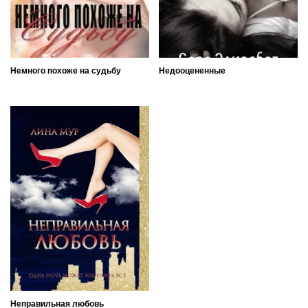
Немного похоже на судьбу
Недооцененные
Неправильная любовь