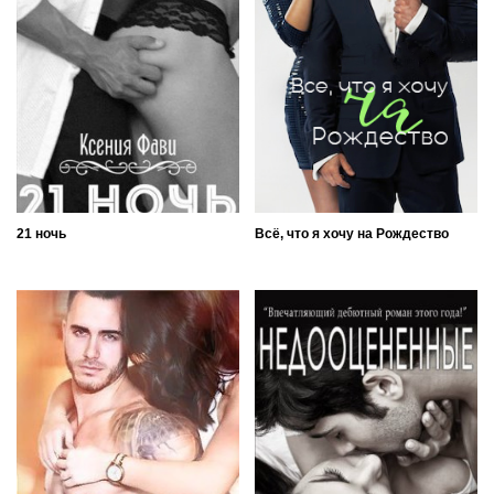
21 ночь
Всё, что я хочу на Рождество