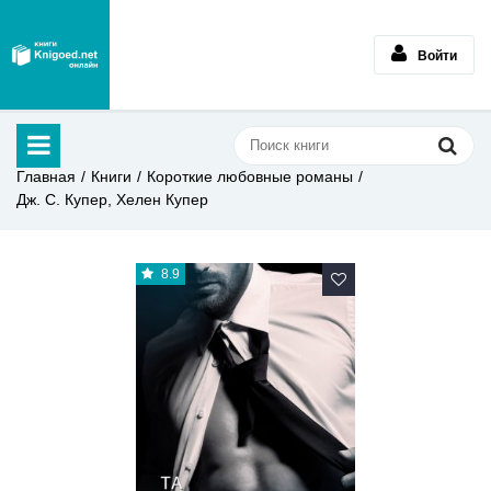
Войти
Главная
Книги
Короткие любовные романы
Дж. С. Купер, Хелен Купер
8.9