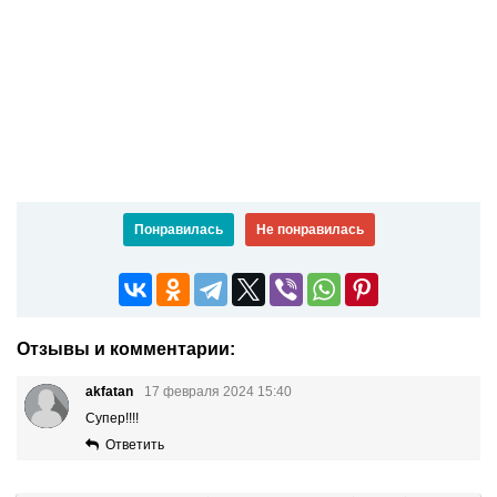
Понравилась
Не понравилась
Отзывы и комментарии:
akfatan
17 февраля 2024 15:40
Супер!!!!
Ответить