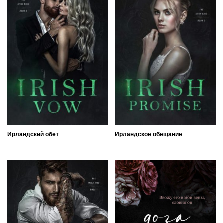
Ирландский обет
Ирландское обещание