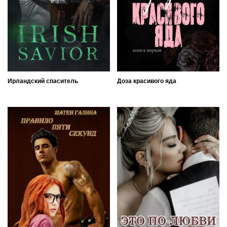
Ирландский спаситель
Доза красивого яда