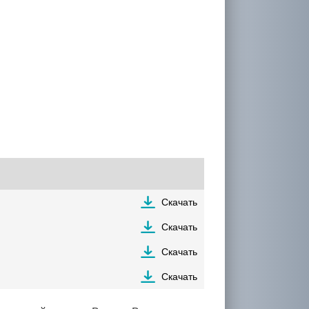
Скачать
Скачать
Скачать
Скачать