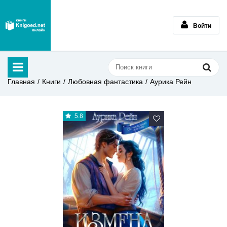
Войти
Главная
Книги
Любовная фантастика
Аурика Рейн
5.8