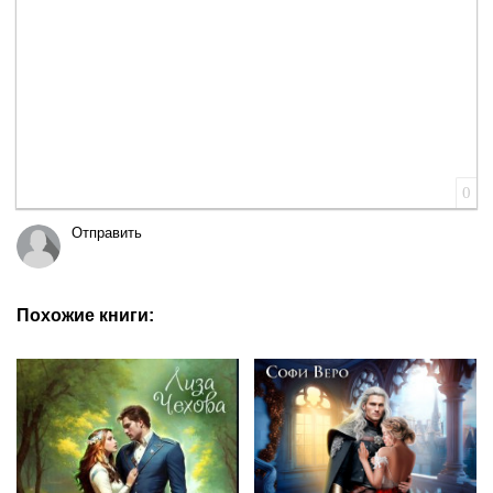
0
Отправить
Похожие книги: