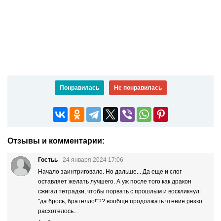
Понравилась
Не понравилась
Отзывы и комментарии:
Гостьь
24 января 2024 17:06
Начало заинтриговало. Но дальше... Да еще и слог
оставляет желать лучшего. А уж после того как дракон
сжигал тетрадки, чтобы порвать с прошлым и воскликнул:
"да брось, брателло!"?? вообще продолжать чтение резко
расхотелось...