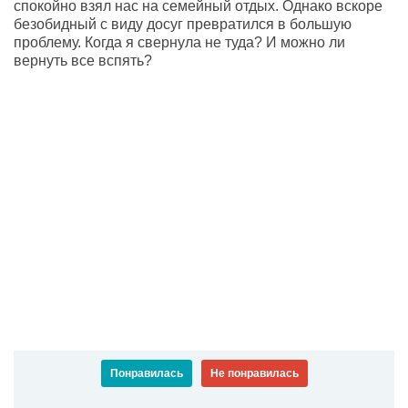
спокойно взял нас на семейный отдых. Однако вскоре
безобидный с виду досуг превратился в большую
проблему. Когда я свернула не туда? И можно ли
вернуть все вспять?
Понравилась
Не понравилась