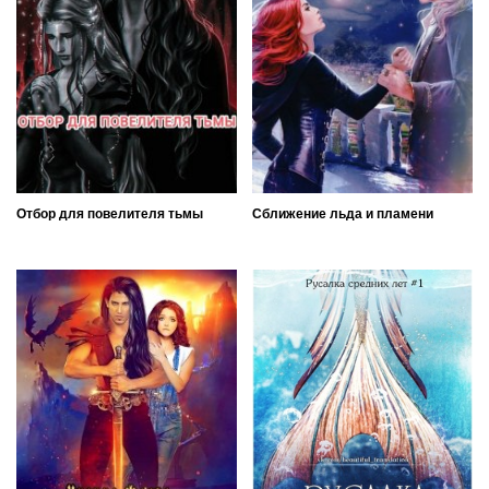
Отбор для повелителя тьмы
Сближение льда и пламени