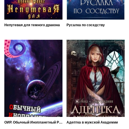
Непутевая для темного дракона
Русалка по соседству
ОИР. Обычный Инопланетный Разведчик
Адептка в мужской Академии