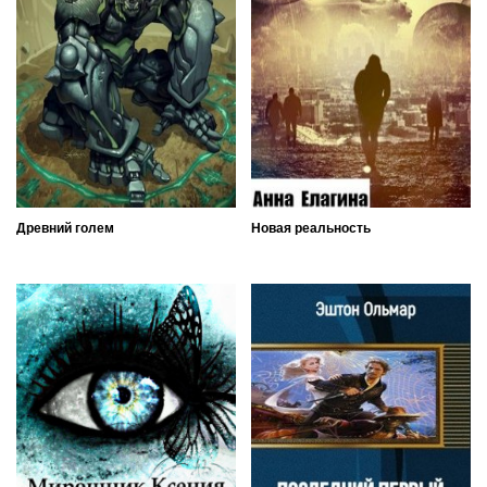
Древний голем
Новая реальность