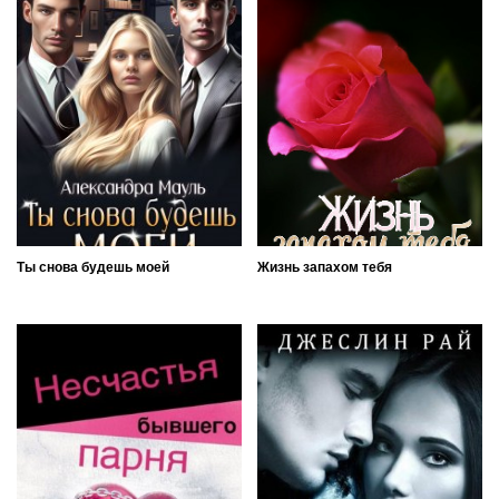
Ты снова будешь моей
Жизнь запахом тебя