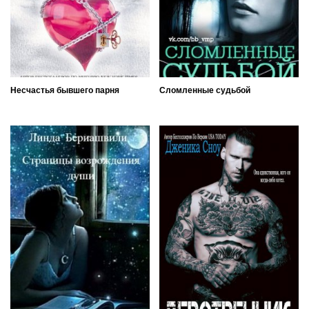
Несчастья бывшего парня
Сломленные судьбой