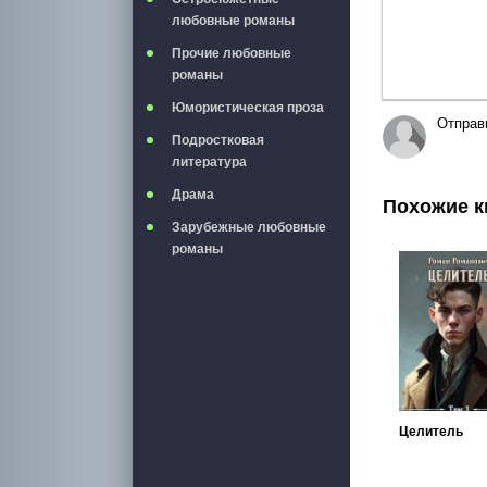
любовные романы
Прочие любовные
романы
Юмористическая проза
Отправ
Подростковая
литература
Драма
Похожие к
Зарубежные любовные
романы
Целитель