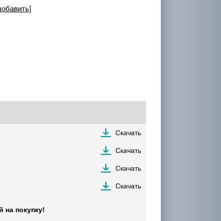
добавить]
Скачать
Скачать
Скачать
Скачать
 на покупку!