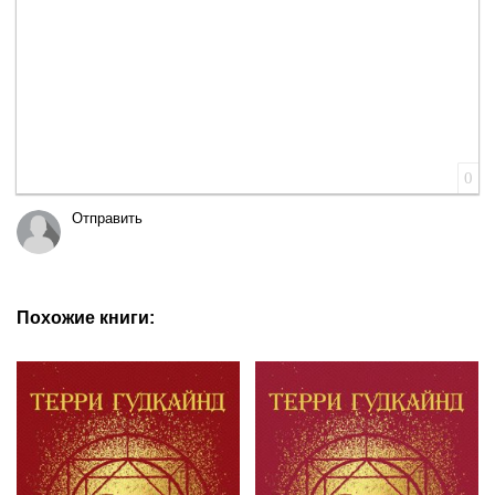
0
Отправить
Похожие книги: