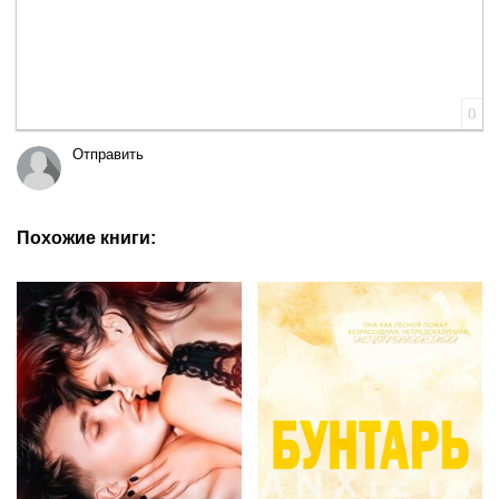
0
Отправить
Похожие книги: