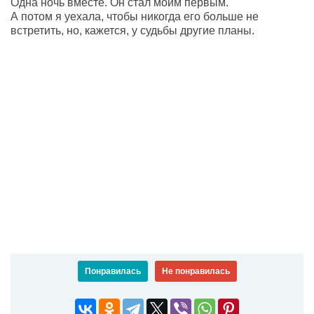
Одна ночь вместе. Он стал моим первым.
А потом я уехала, чтобы никогда его больше не
встретить, но, кажется, у судьбы другие планы.
Понравилась
Не понравилась