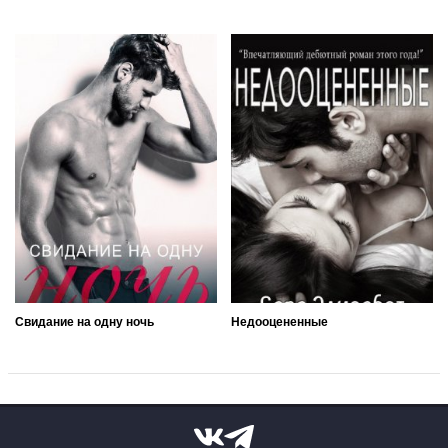
Свидание на одну ночь
Недооцененные