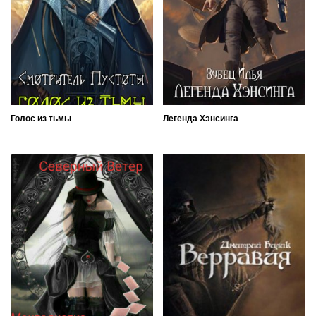
Голос из тьмы
Легенда Хэнсинга