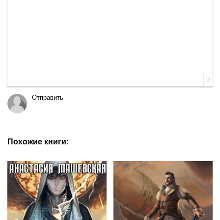
0
Отправить
Похожие книги: