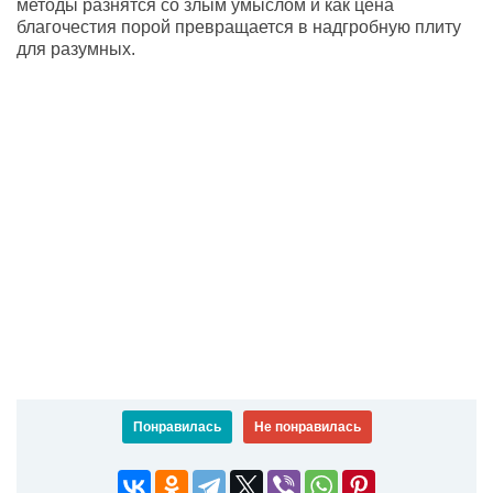
методы разнятся со злым умыслом и как цена
благочестия порой превращается в надгробную плиту
для разумных.
Понравилась
Не понравилась