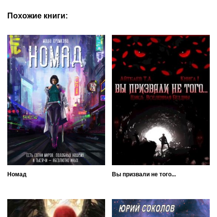
Похожие книги:
Номад
Вы призвали не того...