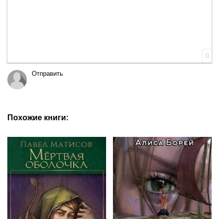
0
Отправить
Похожие книги: