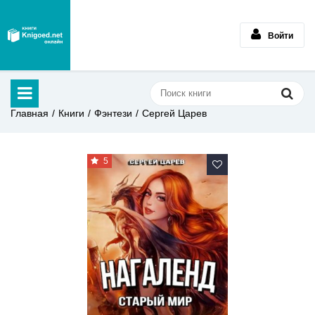
Войти
Главная
Книги
Фэнтези
Сергей Царев
5