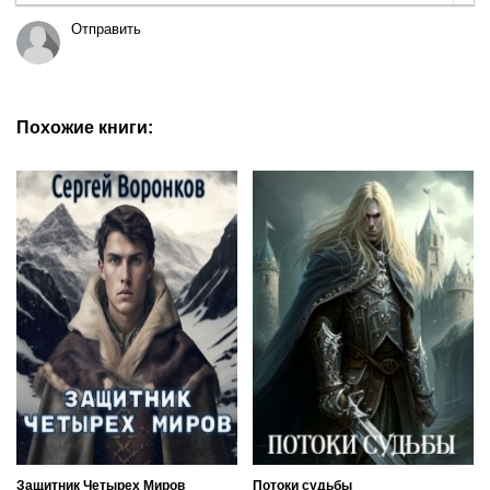
Отправить
Похожие книги:
Защитник Четырех Миров
Потоки судьбы