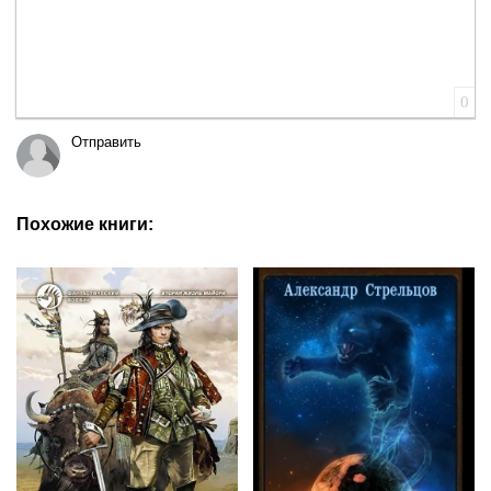
0
Отправить
Похожие книги: