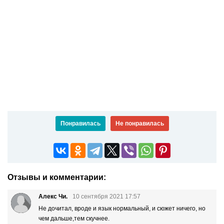
Понравилась
Не понравилась
Отзывы и комментарии:
Алекс Чи.
10 сентября 2021 17:57
Не дочитал, вроде и язык нормальный, и сюжет ничего, но
чем дальше,тем скучнее.