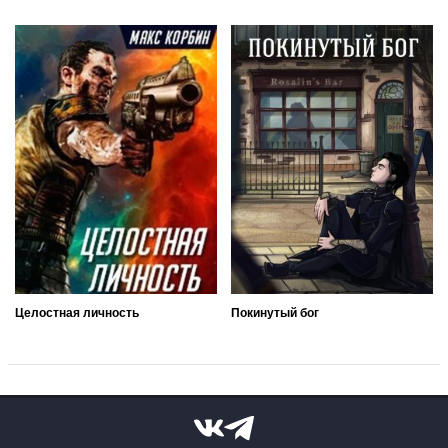
Целостная личность
Покинутый бог