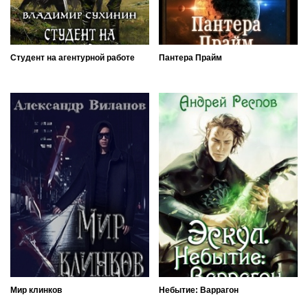
Студент на агентурной работе
Пантера Прайм
Мир клинков
Небытие: Варрагон