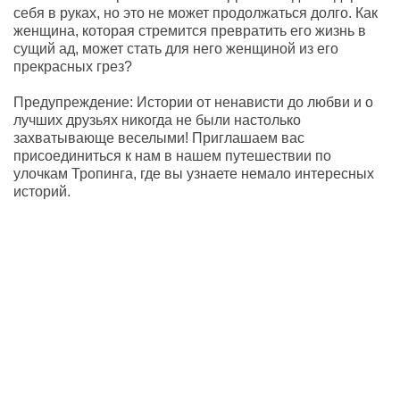
себя в руках, но это не может продолжаться долго. Как
женщина, которая стремится превратить его жизнь в
сущий ад, может стать для него женщиной из его
прекрасных грез?
Предупреждение: Истории от ненависти до любви и о
лучших друзьях никогда не были настолько
захватывающе веселыми! Приглашаем вас
присоединиться к нам в нашем путешествии по
улочкам Тропинга, где вы узнаете немало интересных
историй.