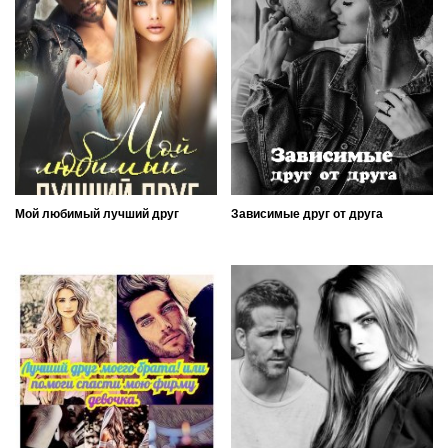
Мой любимый лучший друг
Зависимые друг от друга