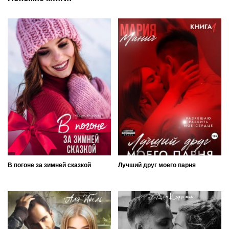
В погоне за зимней сказкой
Лучший друг моего парня