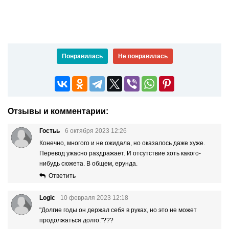
Понравилась
Не понравилась
Отзывы и комментарии:
Гостьь
6 октября 2023 12:26
Конечно, многого и не ожидала, но оказалось даже хуже.
Перевод ужасно раздражает. И отсутствие хоть какого-
нибудь сюжета. В общем, ерунда.
Ответить
Logic
10 февраля 2023 12:18
"Долгие годы он держал себя в руках, но это не может
продолжаться долго."???