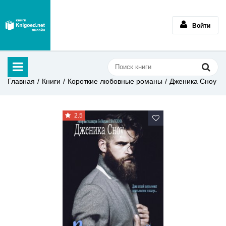
Войти
Главная
Книги
Короткие любовные романы
Дженика Сноу
2.5