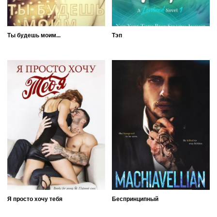
Ты будешь моим...
Тэп
Я просто хочу тебя
Беспринципный