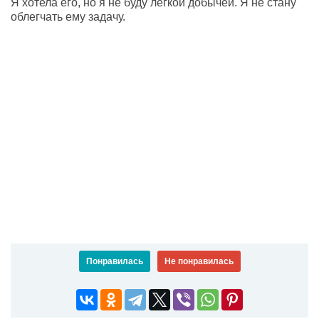
Я хотела его, но я не буду лёгкой добычей. Я не стану
облегчать ему задачу.
Понравилась
Не понравилась