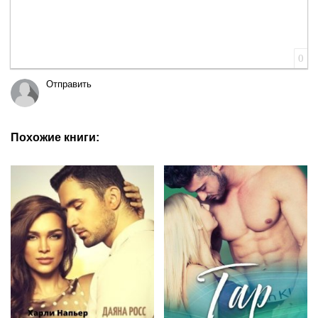
0
Отправить
Похожие книги: