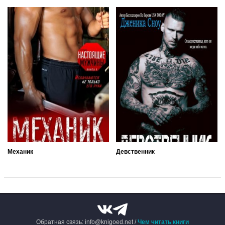
Механик
Девственник
Обратная связь: info@knigoed.net /
Чем читать книги