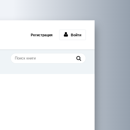
Регистрация
Войти