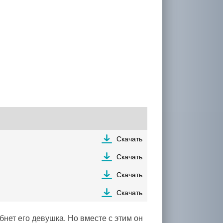
Скачать
Скачать
Скачать
Скачать
бнет его девушка. Но вместе с этим он