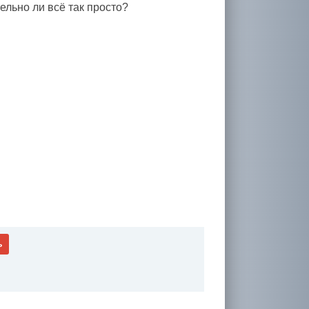
ельно ли всё так просто?
ь