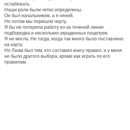
ослабевать.
Наши роли были четко определены.
Он был начальником, а я няней.
Но потом мы перешли черту.
Я бы не потеряла работу из-за точеной линии
подбородка и нескольких украденных поцелуев.
Я не могла. Не тогда, когда так много было поставлено
на карту.
Но Лиам был тем, кто составил книгу правил, и у меня
не было другого выбора, кроме как играть по его
правилам.