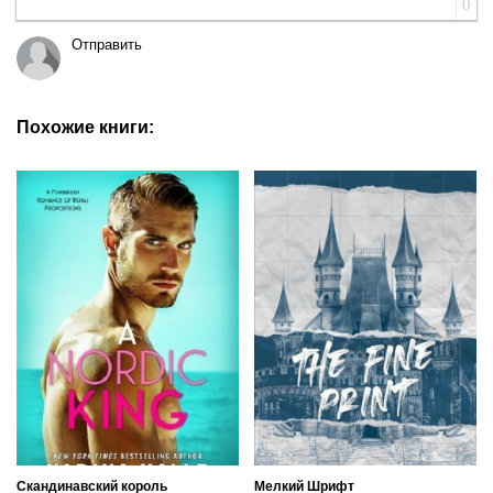
0
Отправить
Похожие книги:
Скандинавский король
Мелкий Шрифт