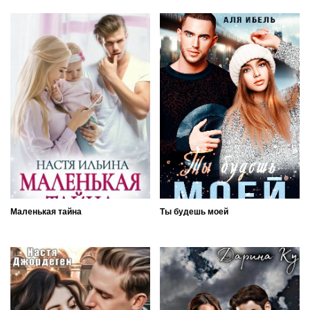
Маленькая тайна
Ты будешь моей