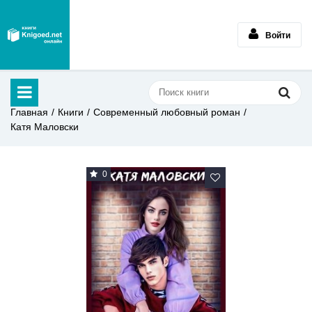
Войти
Главная
Книги
Современный любовный роман
Катя Маловски
0