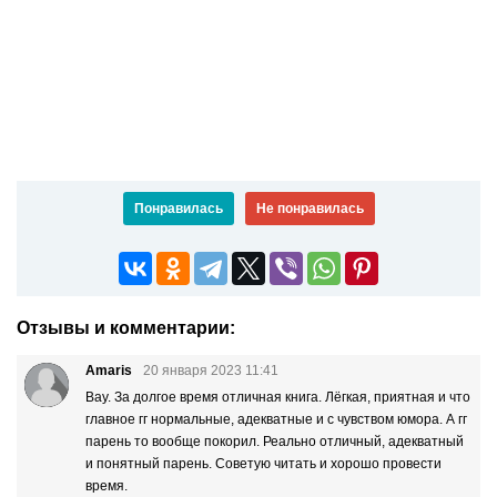
Понравилась
Не понравилась
Отзывы и комментарии:
Amaris
20 января 2023 11:41
Вау. За долгое время отличная книга. Лёгкая, приятная и что
главное гг нормальные, адекватные и с чувством юмора. А гг
парень то вообще покорил. Реально отличный, адекватный
и понятный парень. Советую читать и хорошо провести
время.