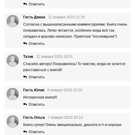
Ответить
Гость Диана
11 января 2023 21:35
Согласна с вышенаписанными комментариями. Книга очень
понравилась. Легко читается, особенно когда всё так
складно и красиво написано. Приятное "послевкусие")
Ответить
Татик
11 января 2023 10:51
Спасибо автору! Понравилось! То чувство, когда не хочется
расставаться с книгой!
Ответить
Гость Юлия
8 января 2023 22:54
Интересная книга!!!
Ответить
Гость Ольга
7 января 2023 20:10
Книга супер! Очень эмоционально, диалоги и гг-и хороши
Ответить