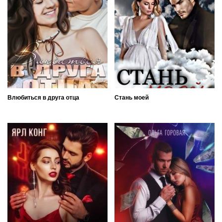
Влюбиться в друга отца
Стань моей