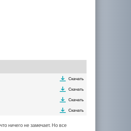
Скачать
Скачать
Скачать
Скачать
что ничего не замечает. Но все