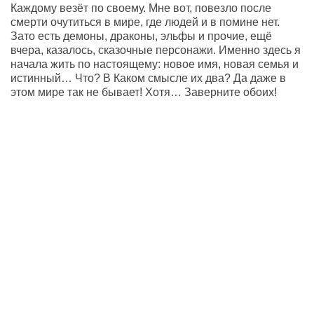
Каждому везёт по своему. Мне вот, повезло после
смерти очутиться в мире, где людей и в помине нет.
Зато есть демоны, драконы, эльфы и прочие, ещё
вчера, казалось, сказочные персонажи. Именно здесь я
начала жить по настоящему: новое имя, новая семья и
истинный… Что? В Каком смысле их два? Да даже в
этом мире так не бывает! Хотя… Заверните обоих!