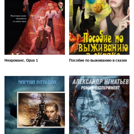
Некроманс. Opus 1
Пособие по выживанию в сказке