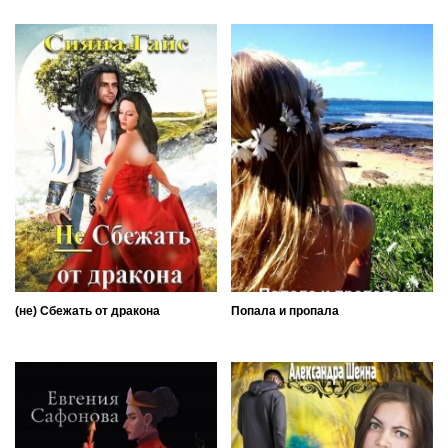
(не) Сбежать от дракона
Попала и пропала