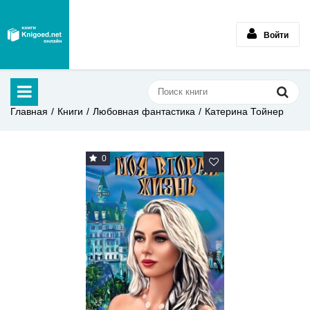
Войти
Главная
Книги
Любовная фантастика
Катерина Тойнер
0