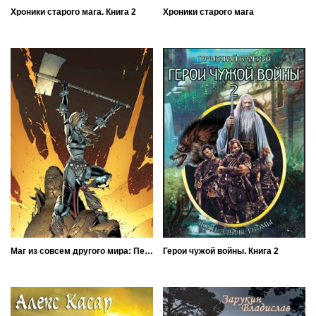
Хроники старого мага. Книга 2
Хроники старого мага
Маг из совсем другого мира: Первые шаги
Герои чужой войны. Книга 2