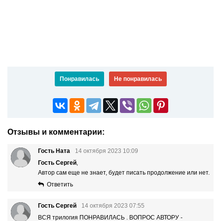
Понравилась
Не понравилась
Отзывы и комментарии:
Гость Ната
14 октября 2023 10:09
Гость Сергей
,
Автор сам еще не знает, будет писать продолжение или нет.
Ответить
Гость Сергей
14 октября 2023 07:55
ВСЯ трилогия ПОНРАВИЛАСЬ . ВОПРОС АВТОРУ -