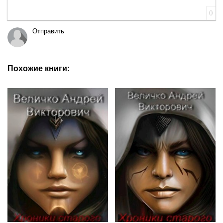
0
Отправить
Похожие книги: