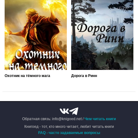
Охотник на тёмного мага
Дорога в Ринн
Обратная связь: info@knigoed.net /
Чем читать книги
Книгоед - тот, кто много читает, любит читать книги
FAQ - часто задаваемые вопросы