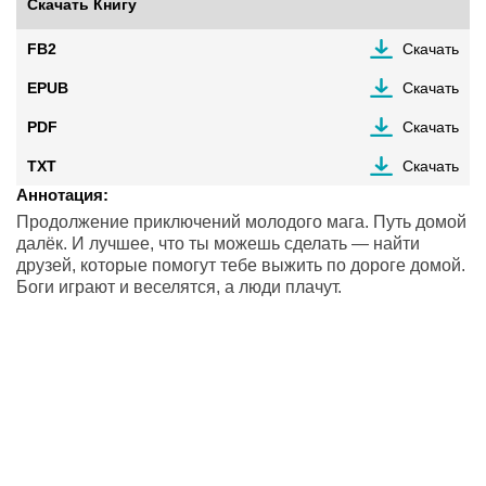
Скачать Книгу
FB2
Скачать
EPUB
Скачать
PDF
Скачать
TXT
Скачать
Аннотация:
Продолжение приключений молодого мага. Путь домой
далёк. И лучшее, что ты можешь сделать — найти
друзей, которые помогут тебе выжить по дороге домой.
Боги играют и веселятся, а люди плачут.