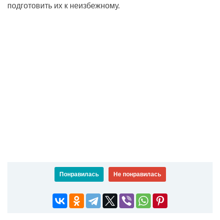
подготовить их к неизбежному.
Понравилась
Не понравилась