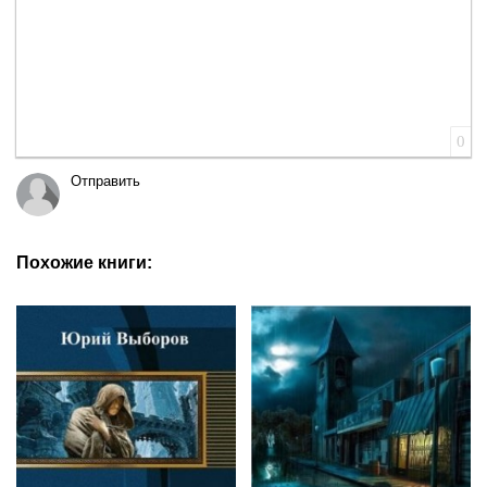
0
Отправить
Похожие книги: