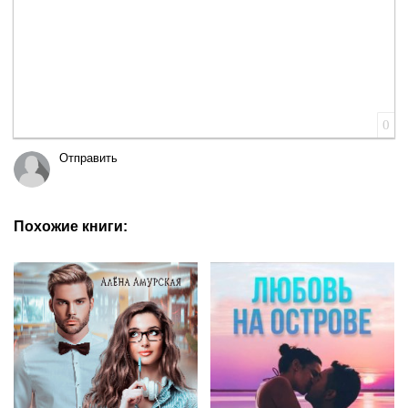
0
Отправить
Похожие книги: