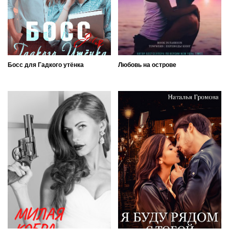
Босс для Гадкого утёнка
Любовь на острове