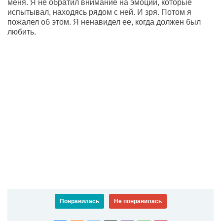
меня. Я не обратил внимание на эмоции, которые
испытывал, находясь рядом с ней. И зря. Потом я
пожалел об этом. Я ненавидел ее, когда должен был
любить.
Понравилась
Не понравилась