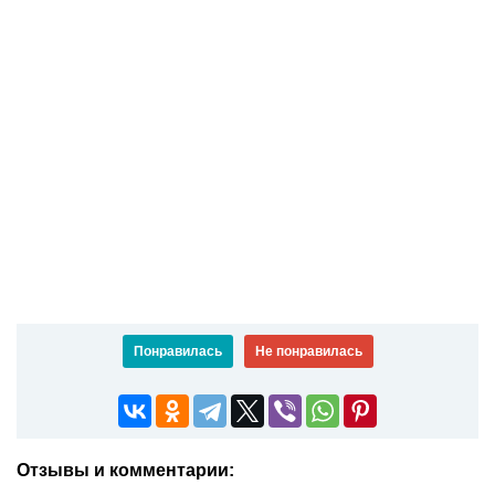
Понравилась
Не понравилась
Отзывы и комментарии: