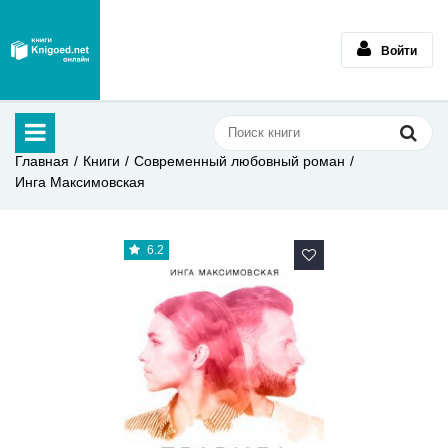
Войти
Главная
Книги
Современный любовный роман
Инга Максимовская
6.2