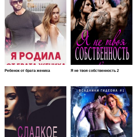
Ребенок от брата жениха
Я не твоя собственность 2