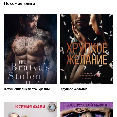
Похожие книги:
Похищенная невеста Братвы
Хрупкое желание