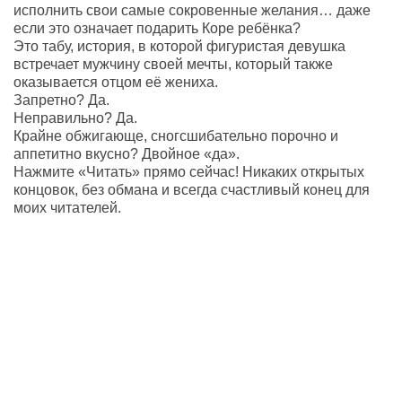
исполнить свои самые сокровенные желания… даже
если это означает подарить Коре ребёнка?
Это табу, история, в которой фигуристая девушка
встречает мужчину своей мечты, который также
оказывается отцом её жениха.
Запретно? Да.
Неправильно? Да.
Крайне обжигающе, сногсшибательно порочно и
аппетитно вкусно? Двойное «да».
Нажмите «Читать» прямо сейчас! Никаких открытых
концовок, без обмана и всегда счастливый конец для
моих читателей.