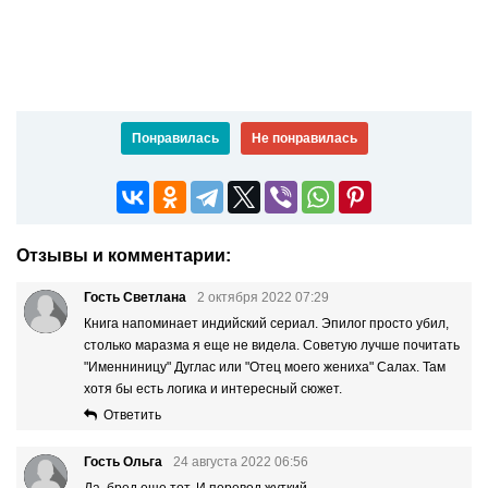
Понравилась
Не понравилась
Отзывы и комментарии:
Гость Светлана
2 октября 2022 07:29
Книга напоминает индийский сериал. Эпилог просто убил,
столько маразма я еще не видела. Советую лучше почитать
"Именниницу" Дуглас или "Отец моего жениха" Салах. Там
хотя бы есть логика и интересный сюжет.
Ответить
Гость Ольга
24 августа 2022 06:56