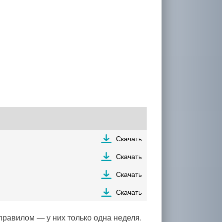
Скачать
Скачать
Скачать
Скачать
правилом — у них только одна неделя.