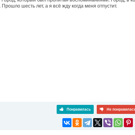
 Прошло шесть лет, а я всё жду когда меня отпустит.
Понравилась
Не понравилас