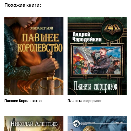
Похожие книги:
Павшее Королевство
Планета сюрпризов