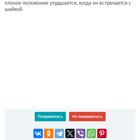
плохое положение ухудшается, когда он встречается с
шайкой.
Понравилась
Не понравилась