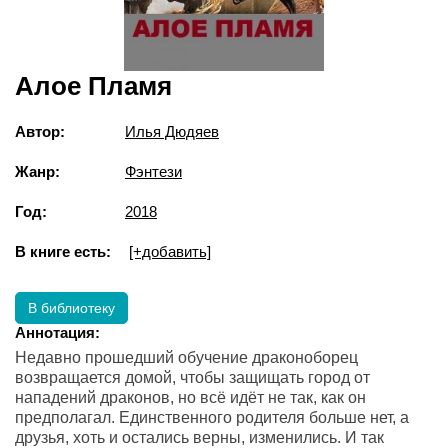
Алое Пламя
Автор:
Илья Дюдяев
Жанр:
Фэнтези
Год:
2018
В книге есть:
[+добавить]
В библиотеку
Аннотация:
Недавно прошедший обучение драконоборец
возвращается домой, чтобы защищать город от
нападений драконов, но всё идёт не так, как он
предполагал. Единственного родителя больше нет, а
друзья, хоть и остались верны, изменились. И так