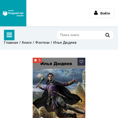
Войти
Главная
Книги
Фэнтези
Илья Дюдяев
5