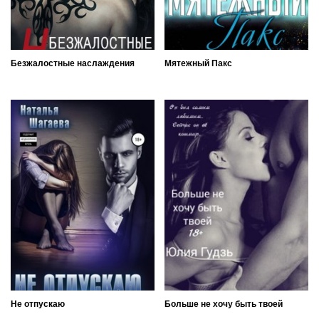
Безжалостные наслаждения
Мятежный Пакс
Не отпускаю
Больше не хочу быть твоей