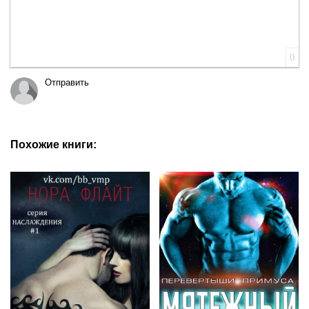
0
Отправить
Похожие книги: