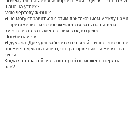
Почему он пытается испортить мой ЕДИНСТВЕННЫЙ
шанс на успех?
Мою чёртову жизнь?
Я не могу справиться с этим притяжением между нами
... притяжение, которое желает связать наши тела
вместе и связать меня с ним в одно целое.
Погубить меня.
Я думала, Дрезден заботится о своей группе, что он не
посмеет сделать ничего, что разорвёт их - и меня - на
куски.
Когда я стала той, из-за которой он может потерять
всё?