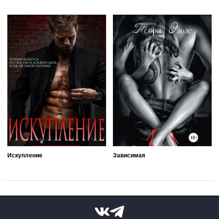
Искупление
Зависимая