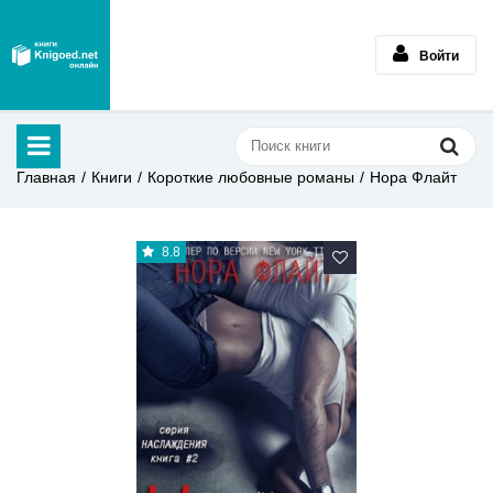
Войти
Главная
Книги
Короткие любовные романы
Нора Флайт
8.8