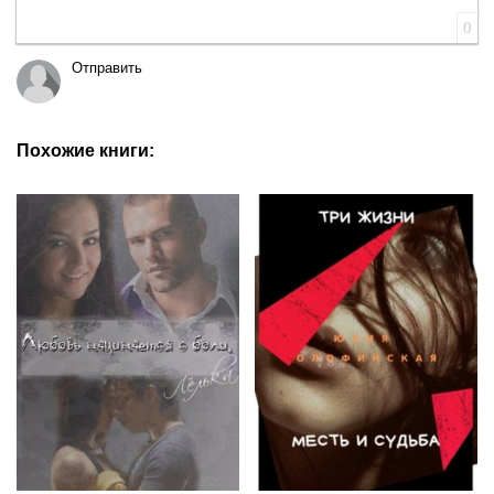
0
Отправить
Похожие книги: