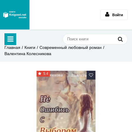
Войти
Главная
Книги
Современный любовный роман
Валентина Колесникова
5.4