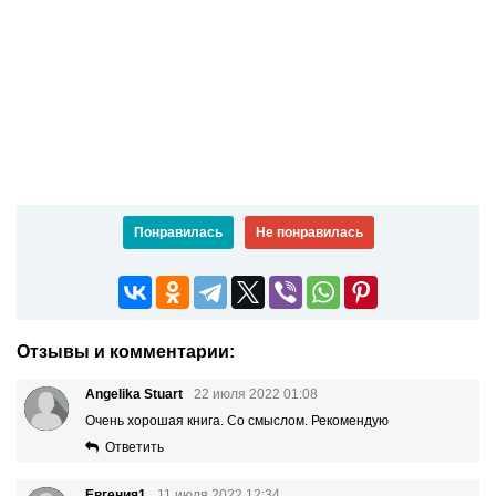
Понравилась
Не понравилась
Отзывы и комментарии:
Angelika Stuart
22 июля 2022 01:08
Очень хорошая книга. Со смыслом. Рекомендую
Ответить
Евгения1
11 июля 2022 12:34