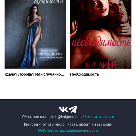
Удача? Любовь? Или случайность?
Необходимость
Обратная связь: info@knigoed.net /
Чем читать книги
Книгоед - тот, кто много читает, любит читать книги
FAQ - часто задаваемые вопросы