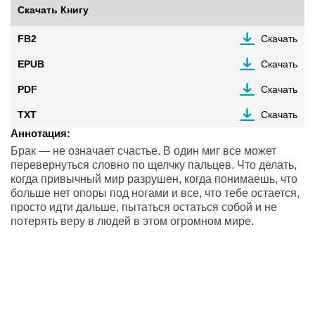
Скачать Книгу
FB2
Скачать
EPUB
Скачать
PDF
Скачать
TXT
Скачать
Аннотация:
Брак — не означает счастье. В один миг все может
перевернуться словно по щелчку пальцев. Что делать,
когда привычный мир разрушен, когда понимаешь, что
больше нет опоры под ногами и все, что тебе остается,
просто идти дальше, пытаться остаться собой и не
потерять веру в людей в этом огромном мире.